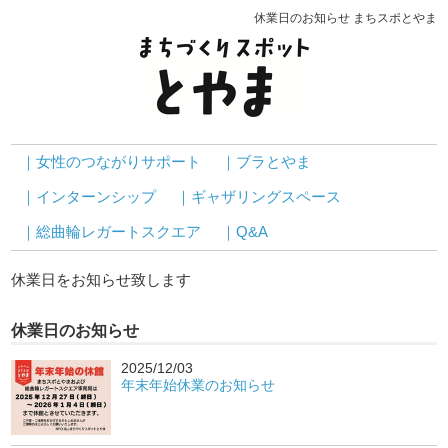
休業日のお知らせ まちスポとやま
｜女性のつながりサポート
｜ブラとやま
｜インターンシップ
｜ギャザリングスペース
｜総曲輪レガートスクエア
｜Q&A
休業日をお知らせ致します
休業日のお知らせ
2025/12/03
年末年始休業のお知らせ