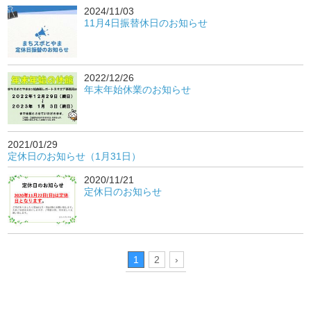
2024/11/03
11月4日振替休日のお知らせ
2022/12/26
年末年始休業のお知らせ
2021/01/29
定休日のお知らせ（1月31日）
2020/11/21
定休日のお知らせ
1
2
›