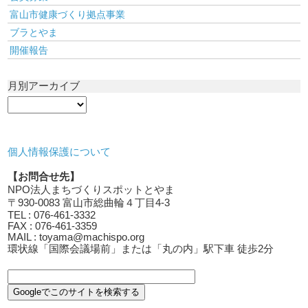
富山市健康づくり拠点事業
ブラとやま
開催報告
月別アーカイブ
個人情報保護について
【お問合せ先】
NPO法人まちづくりスポットとやま
〒930-0083 富山市総曲輪４丁目4-3
TEL : 076-461-3332
FAX : 076-461-3359
MAIL : toyama@machispo.org
環状線「国際会議場前」または「丸の内」駅下車 徒歩2分