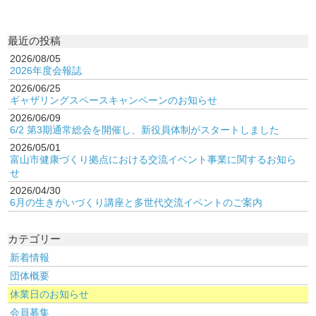
最近の投稿
2026/08/05
2026年度会報誌
2026/06/25
ギャザリングスペースキャンペーンのお知らせ
2026/06/09
6/2 第3期通常総会を開催し、新役員体制がスタートしました
2026/05/01
富山市健康づくり拠点における交流イベント事業に関するお知ら
せ
2026/04/30
6月の生きがいづくり講座と多世代交流イベントのご案内
カテゴリー
新着情報
団体概要
休業日のお知らせ
会員募集