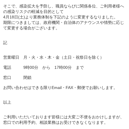
そこで、感染拡大を予防し、職員ならびに関係各位、ご利用者様へ
の感染リスクの軽減を目的として
4月18日(土)より業務体制を下記のように変更するなりました。
期限につきましては、政府機関・自治体のアナウンスや情勢に応じ
て変更する場合がございます。
記
営業曜日 月・火・水・木・金（土日・祝祭日を除く）
電話 9時00分 から 17時00分 まで
窓口 閉鎖
お問い合わせはできる限りEmail・FAX・郵便でお願いします。
以上
ご利用いただいております皆様には大変ご不便をおかけしますが、
窓口での利用予約、相談業務はお受けできなくなります。