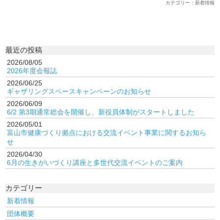
カテゴリー：新着情報
最近の投稿
2026/08/05
2026年度会報誌
2026/06/25
ギャザリングスペースキャンペーンのお知らせ
2026/06/09
6/2 第3期通常総会を開催し、新役員体制がスタートしました
2026/05/01
富山市健康づくり拠点における交流イベント事業に関するお知ら
せ
2026/04/30
6月の生きがいづくり講座と多世代交流イベントのご案内
カテゴリー
新着情報
団体概要