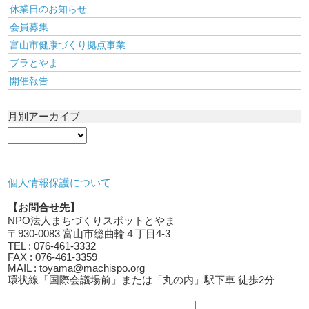
休業日のお知らせ
会員募集
富山市健康づくり拠点事業
ブラとやま
開催報告
月別アーカイブ
個人情報保護について
【お問合せ先】
NPO法人まちづくりスポットとやま
〒930-0083 富山市総曲輪４丁目4-3
TEL : 076-461-3332
FAX : 076-461-3359
MAIL : toyama@machispo.org
環状線「国際会議場前」または「丸の内」駅下車 徒歩2分