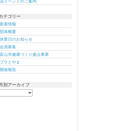
流イベントのご案内
カテゴリー
新着情報
団体概要
休業日のお知らせ
会員募集
富山市健康づくり拠点事業
ブラとやま
開催報告
月別アーカイブ