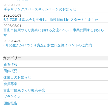
2026/06/25
ギャザリングスペースキャンペーンのお知らせ
2026/06/09
6/2 第3期通常総会を開催し、新役員体制がスタートしました
2026/05/01
富山市健康づくり拠点における交流イベント事業に関するお知ら
せ
2026/04/30
6月の生きがいづくり講座と多世代交流イベントのご案内
カテゴリー
新着情報
団体概要
休業日のお知らせ
会員募集
富山市健康づくり拠点事業
ブラとやま
開催報告