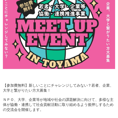
【参加費無料】新しいことにチャレンジしてみない？若者、企業、
大学と繋がりたい方大募集！
ＮＰＯ、大学、企業等が地域や社会の課題解決に向けて、多様な主
体が協働・連携して社会貢献活動に取り組めるよう後押しするため
の交流会を開催します。