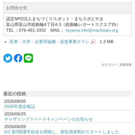
お問合せ先
認定NPO法人まちづくりスポット・まちスポとやま
富山県富山市総曲輪4丁目4-3（総曲輪レガートスクエア内）
TEL ：076-461-3332 MAIL：
toyama.info@machispo.org
若者・大学・企業等協働・促進事業チラシ
1.3 MB
カテゴリー：新着情報
最近の投稿
2026/08/05
2026年度会報誌
2026/06/25
ギャザリングスペースキャンペーンのお知らせ
2026/06/09
6/2 第3期通常総会を開催し、新役員体制がスタートしました