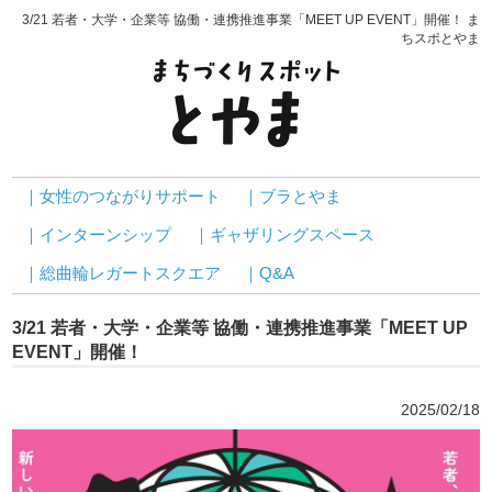
3/21 若者・大学・企業等 協働・連携推進事業「MEET UP EVENT」開催！ ま
ちスポとやま
｜女性のつながりサポート
｜ブラとやま
｜インターンシップ
｜ギャザリングスペース
｜総曲輪レガートスクエア
｜Q&A
3/21 若者・大学・企業等 協働・連携推進事業「MEET UP
EVENT」開催！
2025/02/18