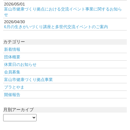
2026/05/01
富山市健康づくり拠点における交流イベント事業に関するお知ら
せ
2026/04/30
6月の生きがいづくり講座と多世代交流イベントのご案内
カテゴリー
新着情報
団体概要
休業日のお知らせ
会員募集
富山市健康づくり拠点事業
ブラとやま
開催報告
月別アーカイブ