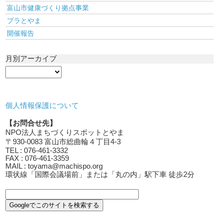
富山市健康づくり拠点事業
ブラとやま
開催報告
月別アーカイブ
個人情報保護について
【お問合せ先】
NPO法人まちづくりスポットとやま
〒930-0083 富山市総曲輪４丁目4-3
TEL : 076-461-3332
FAX : 076-461-3359
MAIL : toyama@machispo.org
環状線「国際会議場前」または「丸の内」駅下車 徒歩2分