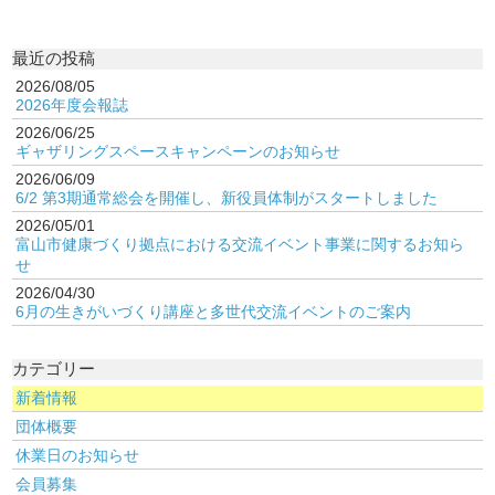
最近の投稿
2026/08/05
2026年度会報誌
2026/06/25
ギャザリングスペースキャンペーンのお知らせ
2026/06/09
6/2 第3期通常総会を開催し、新役員体制がスタートしました
2026/05/01
富山市健康づくり拠点における交流イベント事業に関するお知ら
せ
2026/04/30
6月の生きがいづくり講座と多世代交流イベントのご案内
カテゴリー
新着情報
団体概要
休業日のお知らせ
会員募集