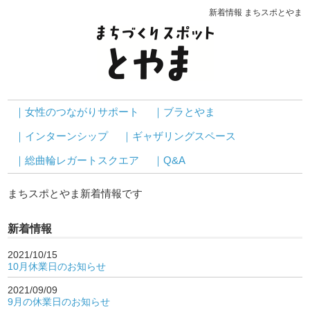
新着情報 まちスポとやま
｜女性のつながりサポート
｜ブラとやま
｜インターンシップ
｜ギャザリングスペース
｜総曲輪レガートスクエア
｜Q&A
まちスポとやま新着情報です
新着情報
2021/10/15
10月休業日のお知らせ
2021/09/09
9月の休業日のお知らせ