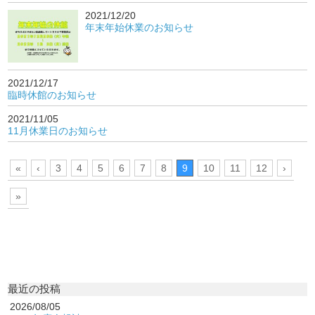
2021/12/20
年末年始休業のお知らせ
2021/12/17
臨時休館のお知らせ
2021/11/05
11月休業日のお知らせ
«
‹
3
4
5
6
7
8
9
10
11
12
›
»
最近の投稿
2026/08/05