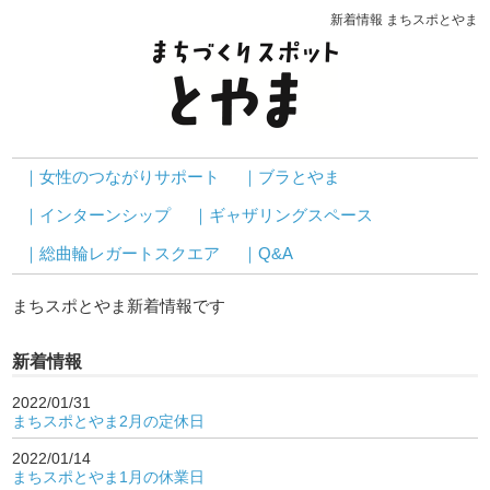
新着情報 まちスポとやま
｜女性のつながりサポート
｜ブラとやま
｜インターンシップ
｜ギャザリングスペース
｜総曲輪レガートスクエア
｜Q&A
まちスポとやま新着情報です
新着情報
2022/01/31
まちスポとやま2月の定休日
2022/01/14
まちスポとやま1月の休業日