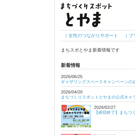
｜女性のつながりサポート
｜ブ
まちスポとやま新着情報です
新着情報
2026/06/25
ギャザリングスペースキャンペーンの
2026/04/20
まちづくりスポットとやまの公式キャ
2026/02/27
【締切終了】まちづ