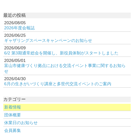
最近の投稿
2026/08/05
2026年度会報誌
2026/06/25
ギャザリングスペースキャンペーンのお知らせ
2026/06/09
6/2 第3期通常総会を開催し、新役員体制がスタートしました
2026/05/01
富山市健康づくり拠点における交流イベント事業に関するお知ら
せ
2026/04/30
6月の生きがいづくり講座と多世代交流イベントのご案内
カテゴリー
新着情報
団体概要
休業日のお知らせ
会員募集