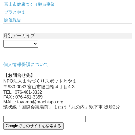
富山市健康づくり拠点事業
ブラとやま
開催報告
月別アーカイブ
個人情報保護について
【お問合せ先】
NPO法人まちづくりスポットとやま
〒930-0083 富山市総曲輪４丁目4-3
TEL : 076-461-3332
FAX : 076-461-3359
MAIL : toyama@machispo.org
環状線「国際会議場前」または「丸の内」駅下車 徒歩2分